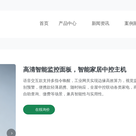
首页
产品中心
新闻资讯
案例
高清智能监控面板，智能家居中控主机
语音交互款支持多指令唤醒，工业网关实现边缘高效算力，视觉
别预警，便携款轻薄易携、随时响应，全屋中控联动各类家电，
自助查询、缴费等场景，兼具智能性与实用性。
在线询价