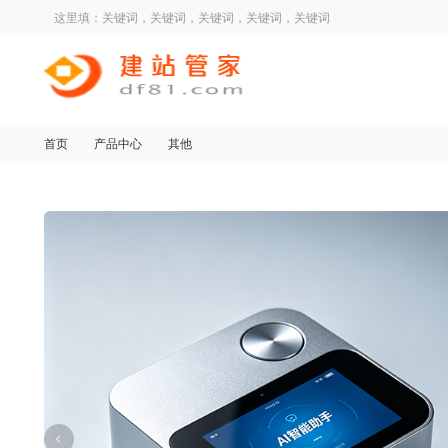
这里填：关键词，关键词，关键词，关键词，关键词
首页
产品中心
其他