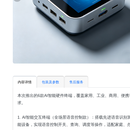
内容详情
包装及参数
售后服务
本次推出的6款AI智能硬件终端，覆盖家用、工业、商用、便
求。
1. AI智能交互终端（全场景语音控制款）：搭载先进语音识
能设备，实现语音控制开关、查询、调度等操作，适配家庭、