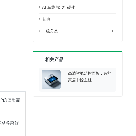
AI 车载与出行硬件
其他
一级分类
+
相关产品
高清智能监控面板，智能
家居中控主机
户的使用需
联动各类智